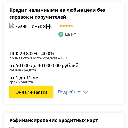
Кредит наличными на любые цели без
справок и поручителей
ЦБ РФ
ПСК 29,802% - 40,0%
полная стоимость кредита – ПСК
от 50 000 до 30 000 000 рублей
сумма кредита
от 1 до 15 лет
срок кредита
Подробнее
Онлайн-заявка
Рефинансирование кредитных карт