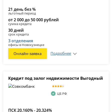
21 день без %
льготный период
от 2 000 до 50 000 рублей
сумма кредита
30 дней
срок кредита
3 отделения
офисы в Новокузнецке
Подробнее
Онлайн-заявка
Кредит под залог недвижимости Выгодный
ЦБ РФ
ПСК 20,160% - 20,324%