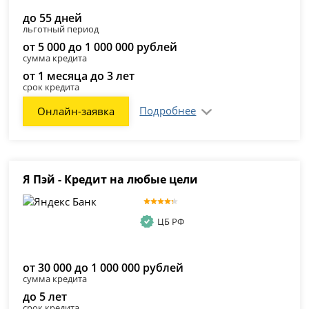
до 55 дней
льготный период
от 5 000 до 1 000 000 рублей
сумма кредита
от 1 месяца до 3 лет
срок кредита
Подробнее
Онлайн-заявка
Я Пэй - Кредит на любые цели
ЦБ РФ
от 30 000 до 1 000 000 рублей
сумма кредита
до 5 лет
срок кредита