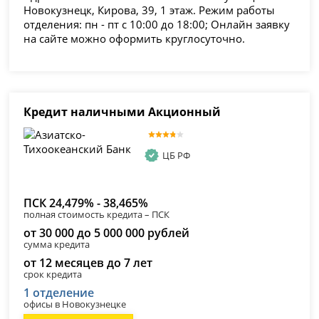
Новокузнецк, Кирова, 39, 1 этаж. Режим работы
отделения: пн - пт с 10:00 до 18:00; Онлайн заявку
на сайте можно оформить круглосуточно.
Кредит наличными Акционный
ЦБ РФ
ПСК 24,479% - 38,465%
полная стоимость кредита – ПСК
от 30 000 до 5 000 000 рублей
сумма кредита
от 12 месяцев до 7 лет
срок кредита
1 отделение
офисы в Новокузнецке