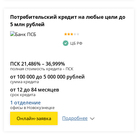
Потребительский кредит на любые цели до
5 млн рублей
ЦБ РФ
ПСК 21,486% – 36,999%
полная стоимость кредита – ПСК
от 100 000 до 5 000 000 рублей
сумма кредита
от 12 до 84 месяцев
срок кредита
1 отделение
офисы в Новокузнецке
Подробнее
Онлайн-заявка