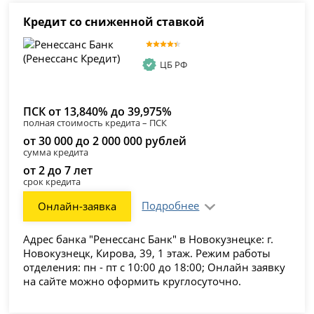
Кредит со сниженной ставкой
ЦБ РФ
ПСК от 13,840% до 39,975%
полная стоимость кредита – ПСК
от 30 000 до 2 000 000 рублей
сумма кредита
от 2 до 7 лет
срок кредита
Подробнее
Онлайн-заявка
Адрес банка "Ренессанс Банк" в Новокузнецке: г.
Новокузнецк, Кирова, 39, 1 этаж. Режим работы
отделения: пн - пт с 10:00 до 18:00; Онлайн заявку
на сайте можно оформить круглосуточно.