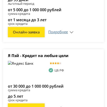
льготный период
от 5 000 до 1 000 000 рублей
сумма кредита
от 1 месяца до 3 лет
срок кредита
Подробнее
Онлайн-заявка
Я Пэй - Кредит на любые цели
ЦБ РФ
от 30 000 до 1 000 000 рублей
сумма кредита
до 5 лет
срок кредита