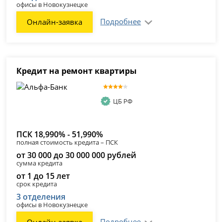
офисы в Новокузнецке
Подробнее
Онлайн-заявка
Кредит на ремонт квартиры
ЦБ РФ
ПСК 18,990% - 51,990%
полная стоимость кредита – ПСК
от 30 000 до 30 000 000 рублей
сумма кредита
от 1 до 15 лет
срок кредита
3 отделения
офисы в Новокузнецке
Подробнее