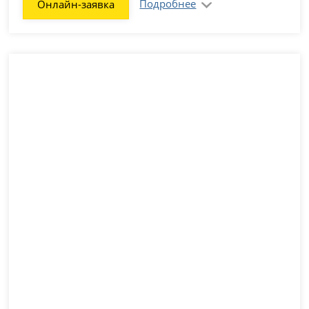
Подробнее
Онлайн-заявка