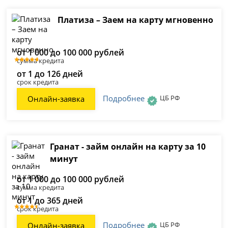
Платиза – Заем на карту мгновенно
от 1 000 до 100 000 рублей
сумма кредита
от 1 до 126 дней
срок кредита
Подробнее
ЦБ РФ
Онлайн-заявка
Гранат - займ онлайн на карту за 10
минут
от 1 000 до 100 000 рублей
сумма кредита
от 1 до 365 дней
срок кредита
Подробнее
ЦБ РФ
Онлайн-заявка