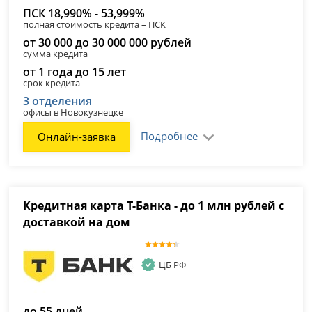
ПСК 18,990% - 53,999%
полная стоимость кредита – ПСК
от 30 000 до 30 000 000 рублей
сумма кредита
от 1 года до 15 лет
срок кредита
3 отделения
офисы в Новокузнецке
Подробнее
Онлайн-заявка
Кредитная карта Т-Банка - до 1 млн рублей с
доставкой на дом
ЦБ РФ
до 55 дней