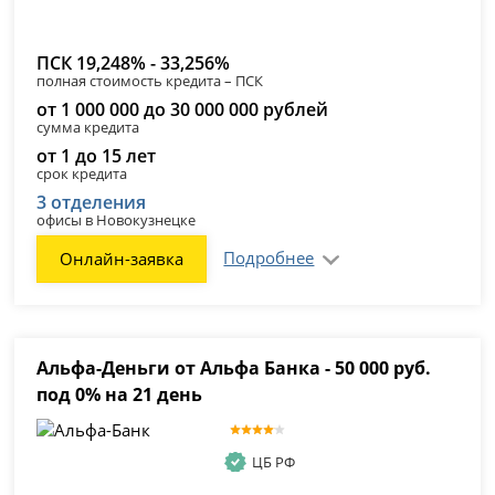
ПСК 19,248% - 33,256%
полная стоимость кредита – ПСК
от 1 000 000 до 30 000 000 рублей
сумма кредита
от 1 до 15 лет
срок кредита
3 отделения
офисы в Новокузнецке
Подробнее
Онлайн-заявка
Альфа-Деньги от Альфа Банка - 50 000 руб.
под 0% на 21 день
ЦБ РФ