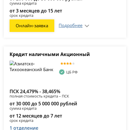
сумма кредита
от 3 месяцев до 15 лет
срок кредита
Подробнее
Онлайн-заявка
Кредит наличными Акционный
ЦБ РФ
ПСК 24,479% - 38,465%
полная стоимость кредита – ПСК
от 30 000 до 5 000 000 рублей
сумма кредита
от 12 месяцев до 7 лет
срок кредита
1 отделение