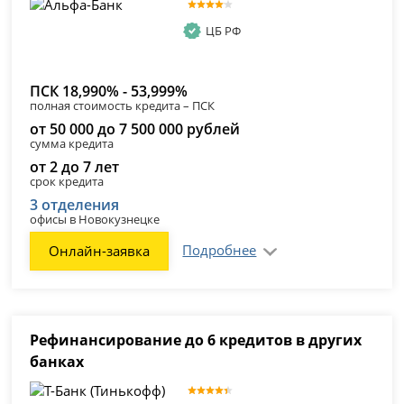
ЦБ РФ
ПСК 18,990% - 53,999%
полная стоимость кредита – ПСК
от 50 000 до 7 500 000 рублей
сумма кредита
от 2 до 7 лет
срок кредита
3 отделения
офисы в Новокузнецке
Подробнее
Онлайн-заявка
Рефинансирование до 6 кредитов в других
банках