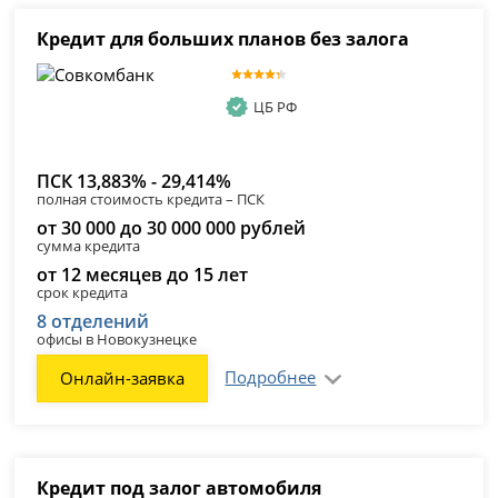
Кредит для больших планов без залога
ЦБ РФ
ПСК 13,883% - 29,414%
полная стоимость кредита – ПСК
от 30 000 до 30 000 000 рублей
сумма кредита
от 12 месяцев до 15 лет
срок кредита
8 отделений
офисы в Новокузнецке
Подробнее
Онлайн-заявка
Кредит под залог автомобиля