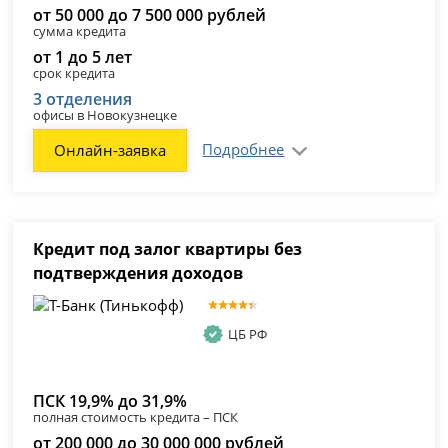
от 50 000 до 7 500 000 рублей
сумма кредита
от 1 до 5 лет
срок кредита
3 отделения
офисы в Новокузнецке
Подробнее
Онлайн-заявка
Кредит под залог квартиры без
подтверждения доходов
ЦБ РФ
ПСК 19,9% до 31,9%
полная стоимость кредита – ПСК
от 200 000 до 30 000 000 рублей