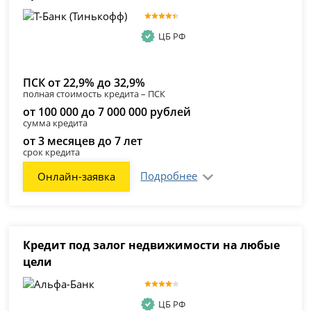
ЦБ РФ
ПСК от 22,9% до 32,9%
полная стоимость кредита – ПСК
от 100 000 до 7 000 000 рублей
сумма кредита
от 3 месяцев до 7 лет
срок кредита
Подробнее
Онлайн-заявка
Кредит под залог недвижимости на любые
цели
ЦБ РФ