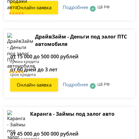
Подробнее
ЦБ РФ
Онлайн-заявка
ДрайвЗайм - Деньги под залог ПТС
автомобиля
от 15 000 до 500 000 рублей
сумма кредита
от 60 дней до 3 лет
срок кредита
Подробнее
ЦБ РФ
Онлайн-заявка
Каранга - Займы под залог авто
от 45 000 до 500 000 рублей
сумма кредита