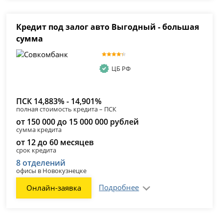
Кредит под залог авто Выгодный - большая
сумма
ЦБ РФ
ПСК 14,883% - 14,901%
полная стоимость кредита – ПСК
от 150 000 до 15 000 000 рублей
сумма кредита
от 12 до 60 месяцев
срок кредита
8 отделений
офисы в Новокузнецке
Подробнее
Онлайн-заявка