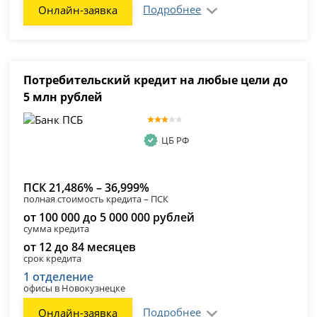
Подробнее
Онлайн-заявка
Потребительский кредит на любые цели до
5 млн рублей
ЦБ РФ
ПСК 21,486% – 36,999%
полная стоимость кредита – ПСК
от 100 000 до 5 000 000 рублей
сумма кредита
от 12 до 84 месяцев
срок кредита
1 отделение
офисы в Новокузнецке
Подробнее
Онлайн-заявка