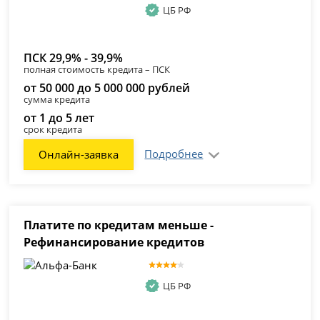
ЦБ РФ
ПСК 29,9% - 39,9%
полная стоимость кредита – ПСК
от 50 000 до 5 000 000 рублей
сумма кредита
от 1 до 5 лет
срок кредита
Подробнее
Онлайн-заявка
Платите по кредитам меньше -
Рефинансирование кредитов
ЦБ РФ