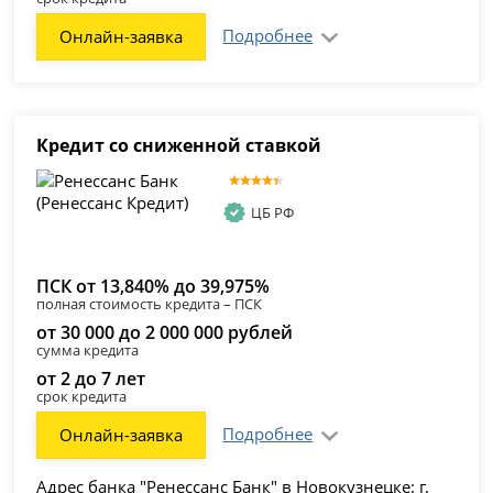
Подробнее
Онлайн-заявка
Кредит со сниженной ставкой
ЦБ РФ
ПСК от 13,840% до 39,975%
полная стоимость кредита – ПСК
от 30 000 до 2 000 000 рублей
сумма кредита
от 2 до 7 лет
срок кредита
Подробнее
Онлайн-заявка
Адрес банка "Ренессанс Банк" в Новокузнецке: г.