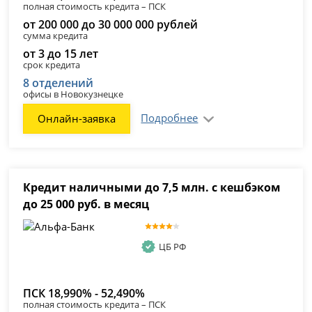
полная стоимость кредита – ПСК
от 200 000 до 30 000 000 рублей
сумма кредита
от 3 до 15 лет
срок кредита
8 отделений
офисы в Новокузнецке
Подробнее
Онлайн-заявка
Кредит наличными до 7,5 млн. с кешбэком
до 25 000 руб. в месяц
ЦБ РФ
ПСК 18,990% - 52,490%
полная стоимость кредита – ПСК