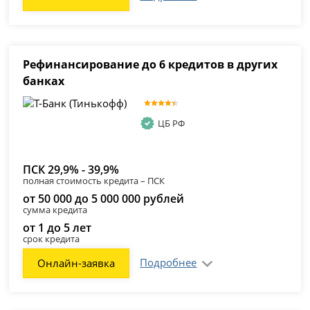
Рефинансирование до 6 кредитов в других
банках
ЦБ РФ
ПСК 29,9% - 39,9%
полная стоимость кредита – ПСК
от 50 000 до 5 000 000 рублей
сумма кредита
от 1 до 5 лет
срок кредита
Подробнее
Онлайн-заявка