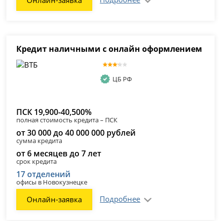
Онлайн-заявка
Кредит наличными с онлайн оформлением
ЦБ РФ
ПСК 19,900-40,500%
полная стоимость кредита – ПСК
от 30 000 до 40 000 000 рублей
сумма кредита
от 6 месяцев до 7 лет
срок кредита
17 отделений
офисы в Новокузнецке
Подробнее
Онлайн-заявка