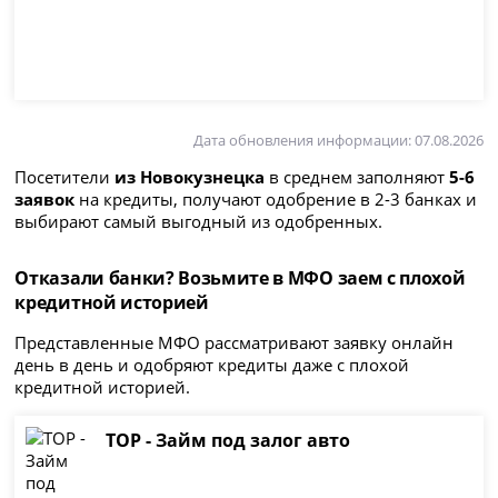
Дата обновления информации: 07.08.2026
Посетители
из Новокузнецка
в среднем заполняют
5-6
заявок
на кредиты, получают одобрение в 2-3 банках и
выбирают самый выгодный из одобренных.
Отказали банки? Возьмите в МФО заем с плохой
кредитной историей
Представленные МФО рассматривают заявку онлайн
день в день и одобряют кредиты даже с плохой
кредитной историей.
ТОР - Займ под залог авто