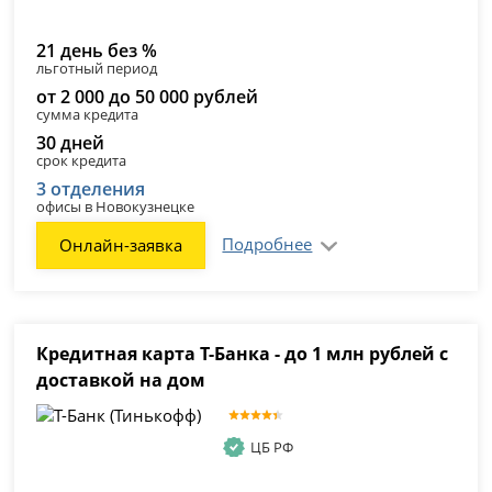
21 день без %
льготный период
от 2 000 до 50 000 рублей
сумма кредита
30 дней
срок кредита
3 отделения
офисы в Новокузнецке
Подробнее
Онлайн-заявка
Кредитная карта Т-Банка - до 1 млн рублей с
доставкой на дом
ЦБ РФ