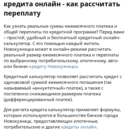
кредита онлайн - как рассчитать
переплату
Как узнать реальные суммы ежемесячного платежа и
общей переплаты по кредитной программе? Перед вами
– простой, удобный и бесплатный кредитный онлайн-
калькулятор. С его помощью каждый житель
Новокузнецка может в онлайн-режиме рассчитать
реальный размер ежемесячного платежа и переплаты
по выбранному потребительскому, ипотечному, авто-
или бизнес-
кредиту Новокузнецка
.
Кредитный калькулятор позволяет рассчитать кредит с
одинаковой суммой ежемесячного погашения (так
называемый «аннуитетный» платеж), а также с
постепенно снижающимся размером платежа
(дифференцированный платеж).
Для расчета кредита калькулятор применяет формулы,
которые используются в большинстве банков города
Новокузнецк, предоставляющих ипотечные,
потребительские и другие
кредиты онлайн
.