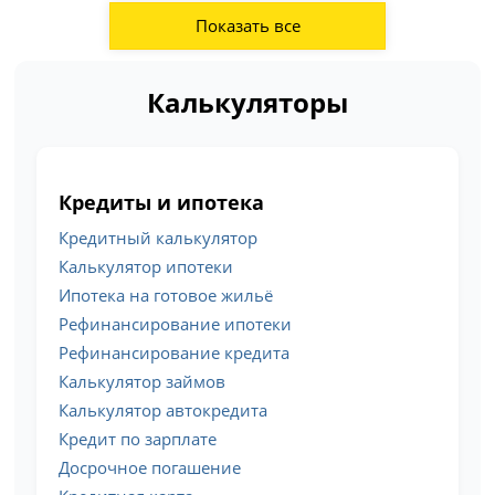
Показать все
Калькуляторы
Кредиты и ипотека
Кредитный калькулятор
Калькулятор ипотеки
Ипотека на готовое жильё
Рефинансирование ипотеки
Рефинансирование кредита
Калькулятор займов
Калькулятор автокредита
Кредит по зарплате
Досрочное погашение