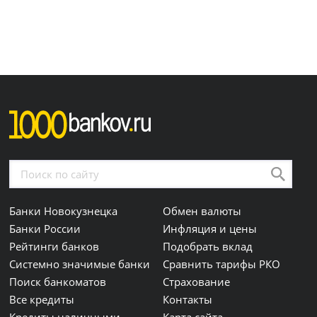
Банки Новокузнецка
Обмен валюты
Банки России
Инфляция и цены
Рейтинги банков
Подобрать вклад
Системно значимые банки
Сравнить тарифы РКО
Поиск банкоматов
Страхование
Все кредиты
Контакты