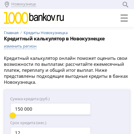
Новокузнецк
Главная
Кредиты Новокузнецка
Кредитный калькулятор в Новокузнецке
изменить регион
Кредитный калькулятор онлайн поможет оценить свои
возможности по выплатам: рассчитайте ежемесячный
платеж, переплату и общий итог выплат. Ниже
представлены подходящие выгодные кредиты в банках
Новокузнецка.
Сумма кредита (руб.)
Срок кредита (мес.)