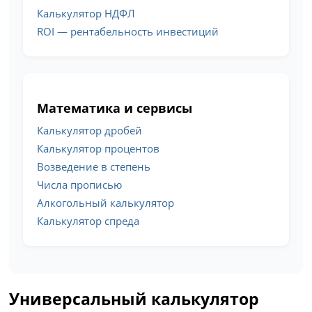
Калькулятор НДФЛ
ROI — рентабельность инвестиций
Математика и сервисы
Калькулятор дробей
Калькулятор процентов
Возведение в степень
Числа прописью
Алкогольный калькулятор
Калькулятор спреда
Универсальный калькулятор