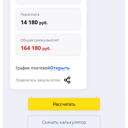
Переплата
14 180
руб.
Общая сумма выплат
164 180
руб.
Открыть
График платежей
Поделитесь результатом:
Скачать калькулятор