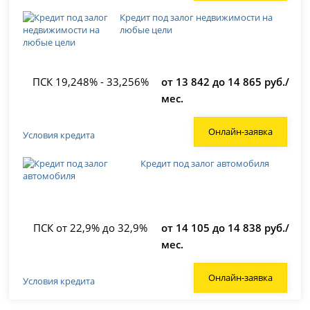
Кредит под залог недвижимости на
любые цели
ПСК 19,248% - 33,256%
от 13 842 до 14 865 руб./
мес.
Онлайн-заявка
Условия кредита
Кредит под залог автомобиля
ПСК от 22,9% до 32,9%
от 14 105 до 14 838 руб./
мес.
Онлайн-заявка
Условия кредита