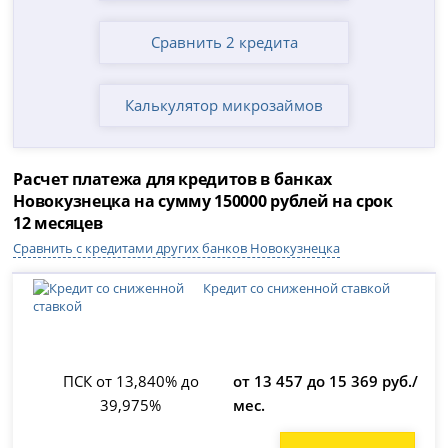
Сравнить 2 кредита
Калькулятор микрозаймов
Расчет платежа для кредитов в банках
Новокузнецка на сумму 150000 рублей на срок
12 месяцев
Сравнить с кредитами других банков Новокузнецка
Кредит со сниженной ставкой
ПСК от 13,840% до
от 13 457 до 15 369 руб./
39,975%
мес.