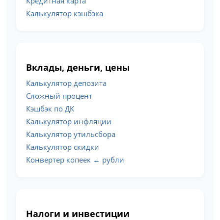
Кредитная карта
Калькулятор кэшбэка
Вклады, деньги, цены
Калькулятор депозита
Сложный процент
Кэшбэк по ДК
Калькулятор инфляции
Калькулятор утильсбора
Калькулятор скидки
Конвертер копеек ↔ рубли
Налоги и инвестиции