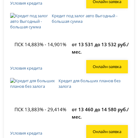
Онлайн-заявка
Условия кредита
Кредит под залог авто Выгодный -
большая сумма
ПСК 14,883% - 14,901%
от 13 531 до 13 532 руб./
мес.
Онлайн-заявка
Условия кредита
Кредит для больших планов без
залога
ПСК 13,883% - 29,414%
от 13 460 до 14 580 руб./
мес.
Онлайн-заявка
Условия кредита