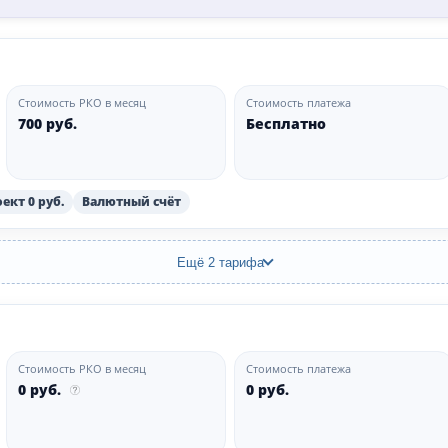
Стоимость РКО в месяц
Стоимость платежа
700 руб.
Бесплатно
ект 0 руб.
Валютный счёт
Ещё 2 тарифа
Стоимость РКО в месяц
Стоимость платежа
0 руб.
0 руб.