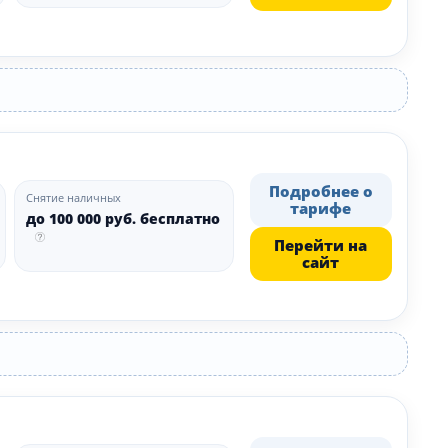
Подробнее о
Снятие наличных
тарифе
до 100 000 руб. бесплатно
Перейти на
сайт