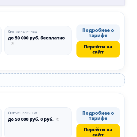
Подробнее о
Снятие наличных
тарифе
до 50 000 руб. бесплатно
Перейти на
сайт
Подробнее о
Снятие наличных
тарифе
до 50 000 руб. 0 руб.
Перейти на
сайт