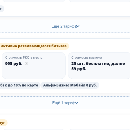
т
Ещё 2 тарифа
 активно развивающегося бизнеса
Стоимость РКО в месяц
Стоимость платежа
995 руб.
25 шт. бесплатно, далее
59 руб.
бэк до 10% по карте
Альфа-Бизнес Мобайл 0 руб.
Ещё 1 тариф
луг