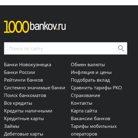
Банки Новокузнецка
Обмен валюты
Банки России
Инфляция и цены
Рейтинги банков
Подобрать вклад
Системно значимые банки
Сравнить тарифы РКО
Поиск банкоматов
Страхование
Все кредиты
Контакты
Кредиты наличными
Карта сайта
Кредитные карты
Вакансии банков
Займы
Тарифы мобильных
Дебетовые карты
операторов