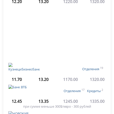
12.20
13.20
1220.00
1320.00
19
Отделения
11.70
13.20
1170.00
1320.00
17
2
Отделения
Кредиты
12.45
13.35
1245.00
1335.00
при сумме меньше 300$/евро - 300 рублей