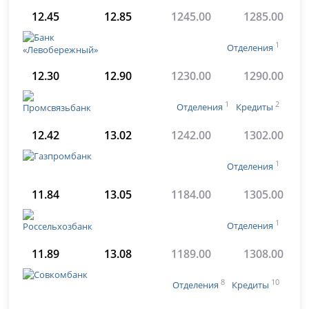
12.45
12.85
1245.00
1285.00
1
Отделения
12.30
12.90
1230.00
1290.00
1
2
Отделения
Кредиты
12.42
13.02
1242.00
1302.00
1
Отделения
11.84
13.05
1184.00
1305.00
1
Отделения
11.89
13.08
1189.00
1308.00
8
10
Отделения
Кредиты