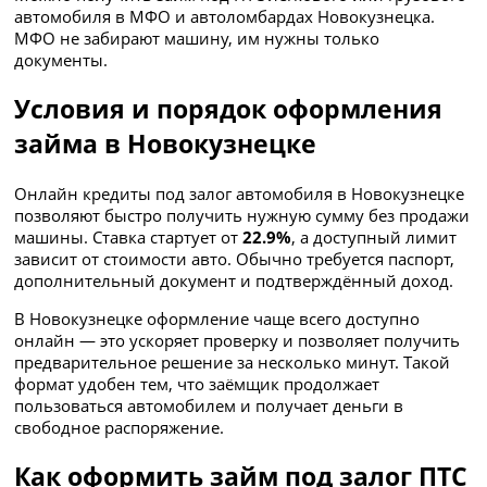
автомобиля в МФО и автоломбардах Новокузнецка.
МФО не забирают машину, им нужны только
документы.
Условия и порядок оформления
займа в Новокузнецке
Онлайн кредиты под залог автомобиля в Новокузнецке
позволяют быстро получить нужную сумму без продажи
машины. Ставка стартует от
22.9%
, а доступный лимит
зависит от стоимости авто. Обычно требуется паспорт,
дополнительный документ и подтверждённый доход.
В Новокузнецке оформление чаще всего доступно
онлайн — это ускоряет проверку и позволяет получить
предварительное решение за несколько минут. Такой
формат удобен тем, что заёмщик продолжает
пользоваться автомобилем и получает деньги в
свободное распоряжение.
Как оформить займ под залог ПТС