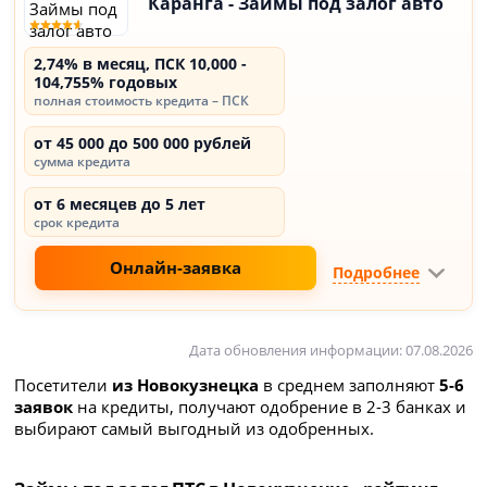
Каранга - Займы под залог авто
2,74% в месяц, ПСК 10,000 -
104,755% годовых
полная стоимость кредита – ПСК
от 45 000 до 500 000 рублей
сумма кредита
от 6 месяцев до 5 лет
срок кредита
Онлайн-заявка
Подробнее
Дата обновления информации: 07.08.2026
Посетители
из Новокузнецка
в среднем заполняют
5-6
заявок
на кредиты, получают одобрение в 2-3 банках и
выбирают самый выгодный из одобренных.