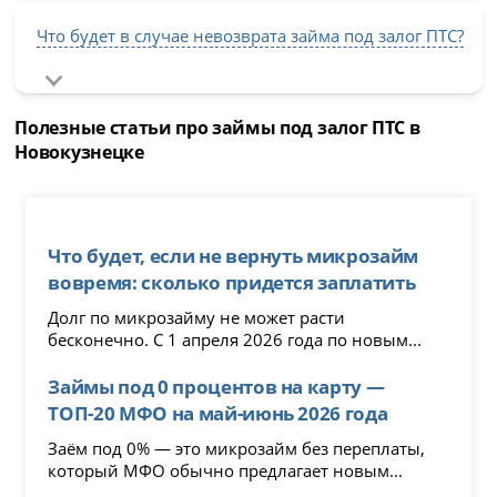
Что будет в случае невозврата займа под залог ПТС?
Полезные статьи про займы под залог ПТС в
Новокузнецке
Что будет, если не вернуть микрозайм
вовремя: сколько придется заплатить
Долг по микрозайму не может расти
бесконечно. С 1 апреля 2026 года по новым...
Займы под 0 процентов на карту —
ТОП-20 МФО на май-июнь 2026 года
Заём под 0% — это микрозайм без переплаты,
который МФО обычно предлагает новым...