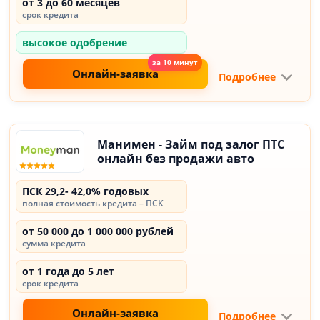
от 3 до 60 месяцев
срок кредита
высокое одобрение
Онлайн-заявка
Подробнее
Манимен - Займ под залог ПТС
онлайн без продажи авто
ПСК 29,2- 42,0% годовых
полная стоимость кредита – ПСК
от 50 000 до 1 000 000 рублей
сумма кредита
от 1 года до 5 лет
срок кредита
Онлайн-заявка
Подробнее