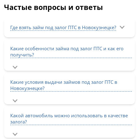
Частые вопросы и ответы
Где взять займ под залог ПТС в Новокузнецке?
Какие особенности займа под залог ПТС и как его
получить?
Какие условия выдачи займов под залог ПТС в
Новокузнецке?
Какой автомобиль можно использовать в качестве
залога?