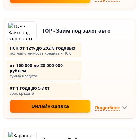
ТОР - Займ под залог авто
ПСК от 12% до 292% годовых
полная стоимость кредита – ПСК
от 100 000 до 20 000 000
рублей
сумма кредита
от 1 года до 5 лет
срок кредита
Онлайн-заявка
Подробнее