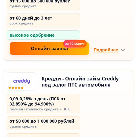
от 15 000 до 500 000 рублей
сумма кредита
от 60 дней до 3 лет
срок кредита
высокое одобрение
Онлайн-заявка
Подробнее
Кредди - Онлайн займ Creddy
под залог ПТС автомобиля
0,09-0,28% в день (ПСК от
32,850% до 94,900%)
полная стоимость кредита – ПСК
от 50 000 до 1 000 000 рублей
сумма кредита