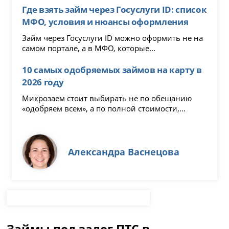
Где взять займ через Госуслуги ID: список
МФО, условия и нюансы оформления
Займ через Госуслуги ID можно оформить не на
самом портале, а в МФО, которые...
10 самых одобряемых займов на карту в
2026 году
Микрозаем стоит выбирать не по обещанию
«одобряем всем», а по полной стоимости,...
Александра Васнецова