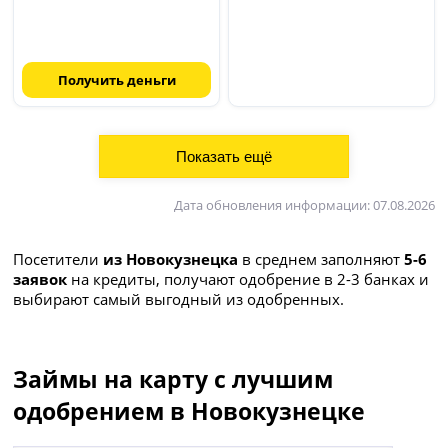
Получить деньги
Дата обновления информации: 07.08.2026
Посетители
из Новокузнецка
в среднем заполняют
5-6
заявок
на кредиты, получают одобрение в 2-3 банках и
выбирают самый выгодный из одобренных.
Займы на карту с лучшим
одобрением в Новокузнецке