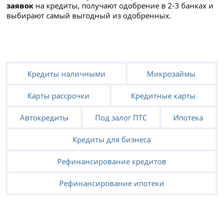
заявок
на кредиты, получают одобрение в 2-3 банках и
выбирают самый выгодный из одобренных.
Кредиты наличными
Микрозаймы
Карты рассрочки
Кредитные карты
Автокредиты
Под залог ПТС
Ипотека
Кредиты для бизнеса
Рефинансирование кредитов
Рефинансирование ипотеки