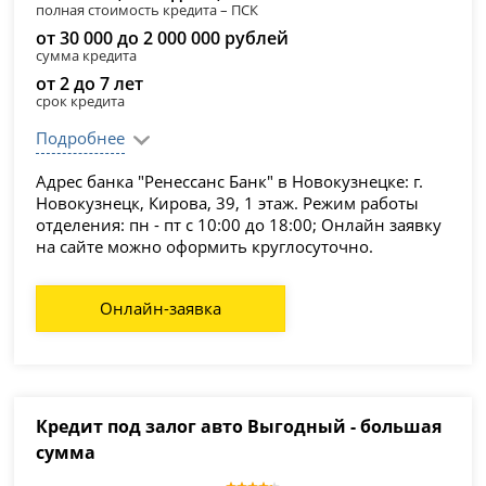
полная стоимость кредита – ПСК
от 30 000 до 2 000 000 рублей
сумма кредита
от 2 до 7 лет
срок кредита
Подробнее
Адрес банка "Ренессанс Банк" в Новокузнецке: г.
Новокузнецк, Кирова, 39, 1 этаж. Режим работы
отделения: пн - пт с 10:00 до 18:00; Онлайн заявку
на сайте можно оформить круглосуточно.
Онлайн-заявка
Кредит под залог авто Выгодный - большая
сумма