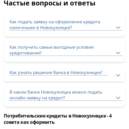
Частые вопросы и ответы
Как подать заявку на оформление кредита
наличными в Новокузнецке?
Как получить самые выгодные условия
кредитования?
Как узнать решение банка в Новокузнецке?
В каком банке Новокузнецка можно подать
онлайн-заявку на кредит?
Потребительские кредиты в Новокузнецке - 4
совета как оформить