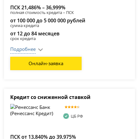
ПСК 21,486% – 36,999%
полная стоимость кредита – ПСК
от 100 000 до 5 000 000 рублей
сумма кредита
от 12 до 84 месяцев
срок кредита
Подробнее
Онлайн-заявка
Кредит со сниженной ставкой
ЦБ РФ
ПСК от 13,840% до 39,975%