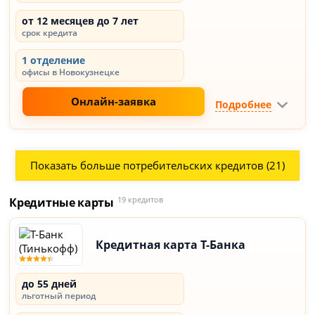
от 12 месяцев до 7 лет
срок кредита
1 отделение
офисы в Новокузнецке
Онлайн-заявка
Подробнее
Показать больше потребительских кредитов (21)
Кредитные карты
19 кредитов
Кредитная карта Т-Банка
до 55 дней
льготный период