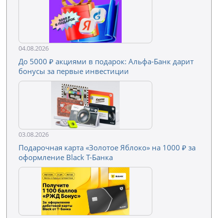
04.08.2026
До 5000 ₽ акциями в подарок: Альфа-Банк дарит
бонусы за первые инвестиции
03.08.2026
Подарочная карта «Золотое Яблоко» на 1000 ₽ за
оформление Black Т-Банка