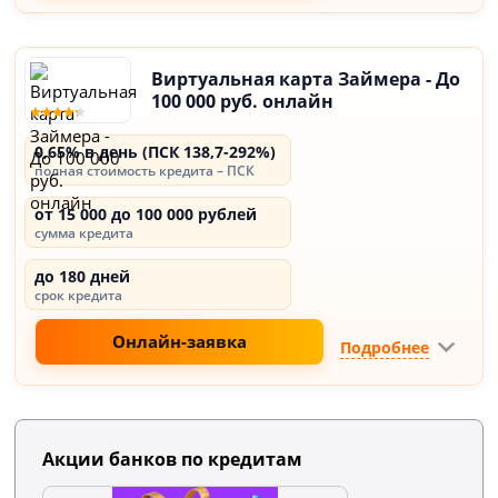
Виртуальная карта Займера - До
100 000 руб. онлайн
0,65% в день (ПСК 138,7-292%)
полная стоимость кредита – ПСК
от 15 000 до 100 000 рублей
сумма кредита
до 180 дней
срок кредита
Онлайн-заявка
Подробнее
Акции банков по кредитам