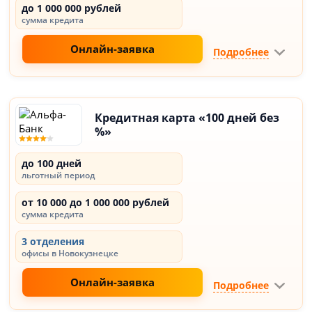
до 1 000 000 рублей
сумма кредита
Онлайн-заявка
Подробнее
Кредитная карта «100 дней без
%»
до 100 дней
льготный период
от 10 000 до 1 000 000 рублей
сумма кредита
3 отделения
офисы в Новокузнецке
Онлайн-заявка
Подробнее