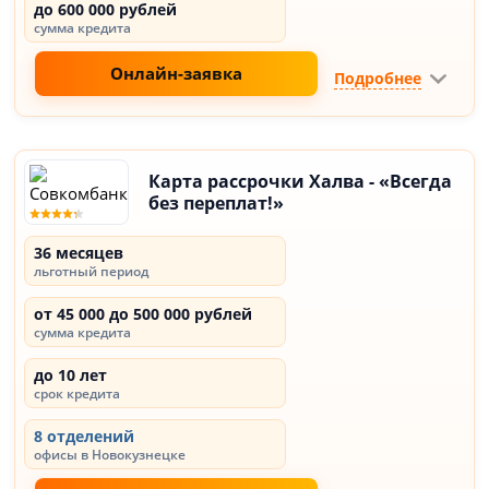
до 600 000 рублей
сумма кредита
Онлайн-заявка
Подробнее
Карта рассрочки Халва - «Всегда
без переплат!»
36 месяцев
льготный период
от 45 000 до 500 000 рублей
сумма кредита
до 10 лет
срок кредита
8 отделений
офисы в Новокузнецке