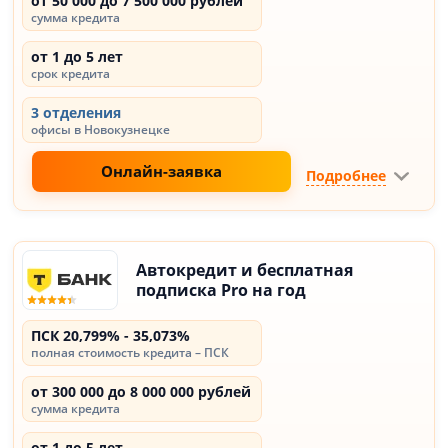
от 50 000 до 7 500 000 рублей
сумма кредита
от 1 до 5 лет
срок кредита
3 отделения
офисы в Новокузнецке
Онлайн-заявка
Подробнее
Автокредит и бесплатная
подписка Pro на год
ПСК 20,799% - 35,073%
полная стоимость кредита – ПСК
от 300 000 до 8 000 000 рублей
сумма кредита
от 1 до 5 лет