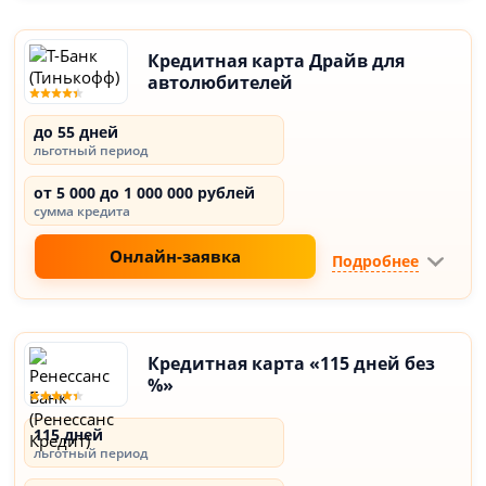
Кредитная карта Драйв для
автолюбителей
до 55 дней
льготный период
от 5 000 до 1 000 000 рублей
сумма кредита
Онлайн-заявка
Подробнее
Кредитная карта «115 дней без
%»
115 дней
льготный период