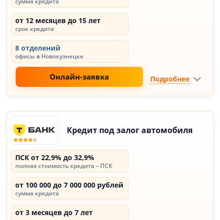
сумма кредита
от 12 месяцев до 15 лет
срок кредита
8 отделений
офисы в Новокузнецке
Онлайн-заявка
Подробнее
Кредит под залог автомобиля
ПСК от 22,9% до 32,9%
полная стоимость кредита – ПСК
от 100 000 до 7 000 000 рублей
сумма кредита
от 3 месяцев до 7 лет