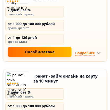
7 дней без %
льготный период
от 1 000 до 100 000 рублей
сумма кредита
от 1 до 126 дней
срок кредита
Онлайн-заявка
Подробнее
Гранат - займ онлайн на карту
за 10 минут
7 дней без %
льготный период
от 1 000 до 100 000 рублей