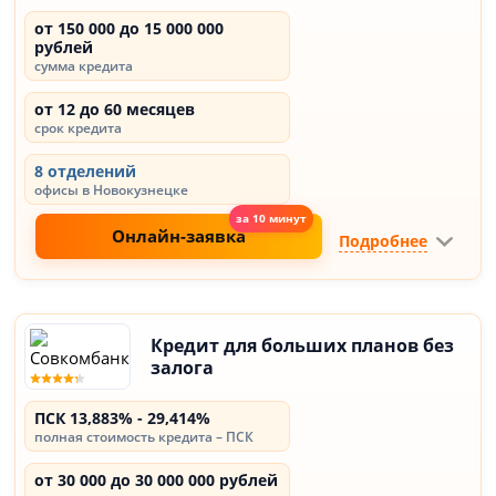
от 150 000 до 15 000 000
рублей
сумма кредита
от 12 до 60 месяцев
срок кредита
8 отделений
офисы в Новокузнецке
Онлайн-заявка
Подробнее
Кредит для больших планов без
залога
ПСК 13,883% - 29,414%
полная стоимость кредита – ПСК
от 30 000 до 30 000 000 рублей