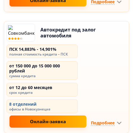
Онлайн-заявка
Подробнее
Автокредит под залог
автомобиля
ПСК 14,883% - 14,901%
полная стоимость кредита – ПСК
от 150 000 до 15 000 000
рублей
сумма кредита
от 12 до 60 месяцев
срок кредита
8 отделений
офисы в Новокузнецке
Онлайн-заявка
Подробнее