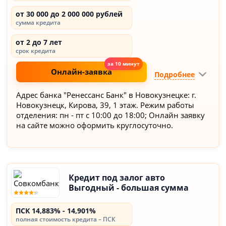
от 30 000 до 2 000 000 рублей
сумма кредита
от 2 до 7 лет
срок кредита
Онлайн-заявка
Подробнее
Адрес банка "Ренессанс Банк" в Новокузнецке: г.
Новокузнецк, Кирова, 39, 1 этаж. Режим работы
отделения: пн - пт с 10:00 до 18:00; Онлайн заявку
на сайте можно оформить круглосуточно.
Кредит под залог авто
Выгодный - большая сумма
ПСК 14,883% - 14,901%
полная стоимость кредита – ПСК