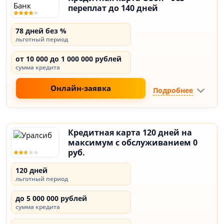
переплат до 140 дней
78 дней без %
льготный период
от 10 000 до 1 000 000 рублей
сумма кредита
Онлайн-заявка
Подробнее
Кредитная карта 120 дней на
максимум с обслуживанием 0
руб.
120 дней
льготный период
до 5 000 000 рублей
сумма кредита