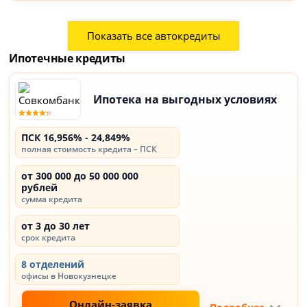
Показать все автокредиты
Ипотечные кредиты
Ипотека на выгодных условиях
ПСК 16,956% - 24,849%
полная стоимость кредита – ПСК
от 300 000 до 50 000 000
рублей
сумма кредита
от 3 до 30 лет
срок кредита
8 отделений
офисы в Новокузнецке
Онлайн-заявка