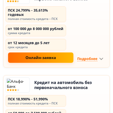
ПСК 24,799% - 35,613%
годовых
полная стоимость кредита – ПСК
от 100 000 до 8 000 000 рублей
сумма кредита
от 12 месяцев до 5 лет
срок кредита
Онлайн-заявка
Подробнее
Кредит на автомобиль без
первоначального взноса
ПСК 18,990% - 51,990%
полная стоимость кредита – ПСК