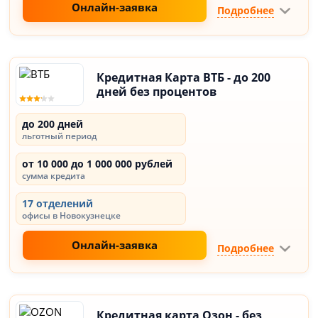
Онлайн-заявка
Подробнее
Кредитная Карта ВТБ - до 200
дней без процентов
до 200 дней
льготный период
от 10 000 до 1 000 000 рублей
сумма кредита
17 отделений
офисы в Новокузнецке
Онлайн-заявка
Подробнее
Кредитная карта Озон - без