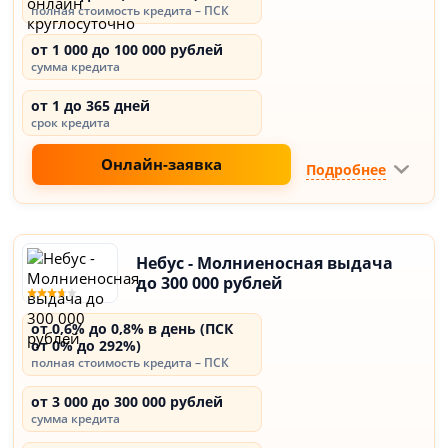
полная стоимость кредита – ПСК
от 1 000 до 100 000 рублей
сумма кредита
от 1 до 365 дней
срок кредита
Онлайн-заявка
Подробнее
Небус - Молниеносная выдача
до 300 000 рублей
от 0,6% до 0,8% в день (ПСК
от 0% до 292%)
полная стоимость кредита – ПСК
от 3 000 до 300 000 рублей
сумма кредита