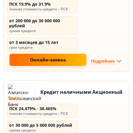
ПСК 19,9% до 31,9%
полная стоимость кредита – ПСК
от 200 000 до 30 000 000
рублей
сумма кредита
от 3 месяцев до 15 лет
срок кредита
Онлайн-заявка
Подробнее
Кредит наличными Акционный
ПСК 24,479% - 38,465%
полная стоимость кредита – ПСК
от 30 000 до 5 000 000 рублей
сумма кредита