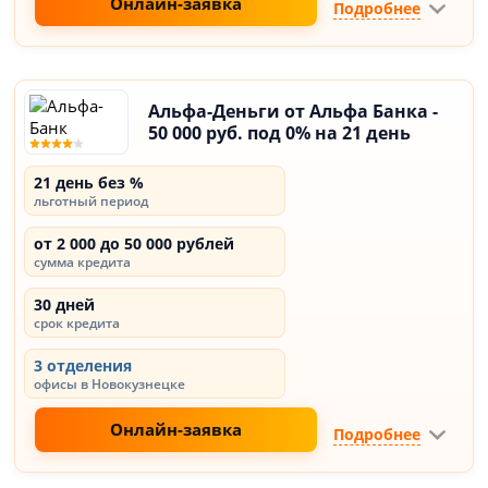
Онлайн-заявка
Подробнее
Альфа-Деньги от Альфа Банка -
50 000 руб. под 0% на 21 день
21 день без %
льготный период
от 2 000 до 50 000 рублей
сумма кредита
30 дней
срок кредита
3 отделения
офисы в Новокузнецке
Онлайн-заявка
Подробнее