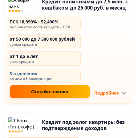
Кредит наличными до 7,5 млн. с
кешбэком до 25 000 руб. в месяц
ПСК 18,990% - 52,490%
полная стоимость кредита – ПСК
от 50 000 до 7 500 000 рублей
сумма кредита
от 1 до 5 лет
срок кредита
3 отделения
офисы в Новокузнецке
Онлайн-заявка
Подробнее
Кредит под залог квартиры без
подтверждения доходов