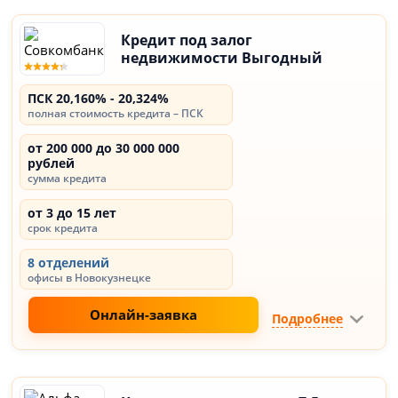
Кредит под залог
недвижимости Выгодный
ПСК 20,160% - 20,324%
полная стоимость кредита – ПСК
от 200 000 до 30 000 000
рублей
сумма кредита
от 3 до 15 лет
срок кредита
8 отделений
офисы в Новокузнецке
Онлайн-заявка
Подробнее