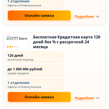
1 отделение
офисы в Новокузнецке
Онлайн-заявка
Подробнее
Бесплатная Кредитная карта 120
дней без % с рассрочкой 24
месяца
120 дней
льготный период
до 1 000 000 рублей
сумма кредита
1 отделение
офисы в Новокузнецке
Онлайн-заявка
Подробнее