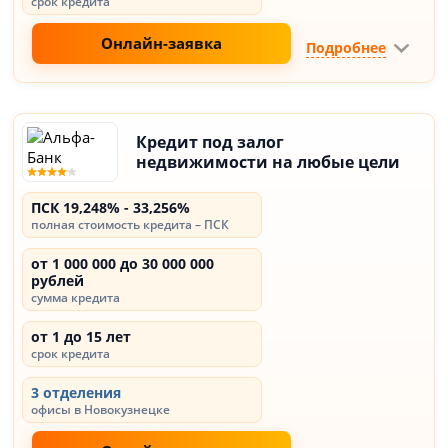
срок кредита
Онлайн-заявка
Подробнее
Кредит под залог
недвижимости на любые цели
ПСК 19,248% - 33,256%
полная стоимость кредита – ПСК
от 1 000 000 до 30 000 000
рублей
сумма кредита
от 1 до 15 лет
срок кредита
3 отделения
офисы в Новокузнецке