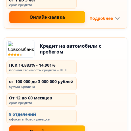
срок кредита
Онлайн-заявка
Подробнее
Кредит на автомобили с
пробегом
ПСК 14,883% - 14,901%
полная стоимость кредита – ПСК
от 100 000 до 3 000 000 рублей
сумма кредита
От 12 до 60 месяцев
срок кредита
8 отделений
офисы в Новокузнецке