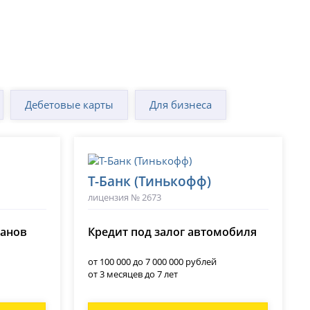
Дебетовые карты
Для бизнеса
Т-Банк (Тинькофф)
лицензия № 2673
ланов
Кредит под залог автомобиля
от 100 000 до 7 000 000 рублей
от 3 месяцев до 7 лет