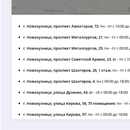
г. Новокузнецк, проспект Авиаторов, 72
; пн - пт с 10:00 до
г. Новокузнецк, проспект Металлургов, 21
; пн - пт с 09:00
г. Новокузнецк, проспект Металлургов, 25
; пн - пт с 09:00
г. Новокузнецк, проспект Советской Армии, 23
; вт - пт с 
г. Новокузнецк, проспект Шахтёров, 26, 1 этаж
; пн - пт с 
г. Новокузнецк, проспект Шахтёров, 4
; пн с 09:00 до 18:00;
г. Новокузнецк, улица Дузенко, 43
; вт - сб с 09:00 до 18:00;
г. Новокузнецк, улица Кирова, 56, 75 помещение
; пн - пт
г. Новокузнецк, улица Кирова, 97
; пн - пт с 09:00 до 18:00;
г. Новокузнецк, улица Клименко, 48а
; вт - пт с 10:00 до 19