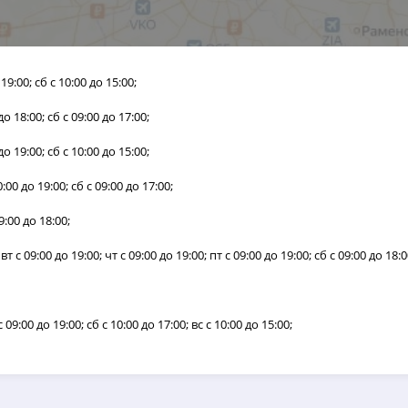
 19:00; сб с 10:00 до 15:00;
 до 18:00; сб с 09:00 до 17:00;
 до 19:00; сб с 10:00 до 15:00;
10:00 до 19:00; сб с 09:00 до 17:00;
09:00 до 18:00;
 вт с 09:00 до 19:00; чт с 09:00 до 19:00; пт с 09:00 до 19:00; сб с 09:00 до 18:0
 с 09:00 до 19:00; сб с 10:00 до 17:00; вс с 10:00 до 15:00;
:00; сб с 09:00 до 17:00;