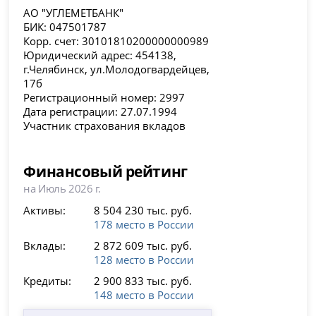
АО "УГЛЕМЕТБАНК"
БИК: 047501787
Корр. счет: 30101810200000000989
Юридический адрес: 454138,
г.Челябинск, ул.Молодогвардейцев,
17б
Регистрационный номер: 2997
Дата регистрации: 27.07.1994
Участник страхования вкладов
Финансовый рейтинг
на Июль 2026 г.
Активы:
8 504 230 тыс. руб.
178 место в России
Вклады:
2 872 609 тыс. руб.
128 место в России
Кредиты:
2 900 833 тыс. руб.
148 место в России