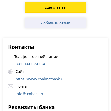
Ещё отзывы
Добавить отзыв
Контакты
Телефон горячей линии
8-800-600-500-4
Сайт
https://www.coalmetbank.ru
Почта
Info@umbank.ru
Реквизиты банка