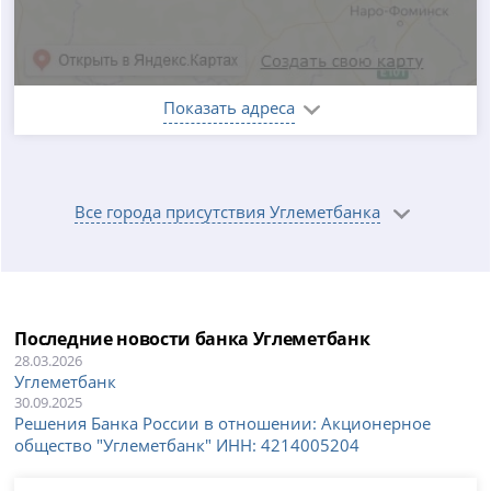
Показать адреса
Все города присутствия Углеметбанка
Последние новости банка Углеметбанк
28.03.2026
Углеметбанк
30.09.2025
Решения Банка России в отношении: Акционерное
общество "Углеметбанк" ИНН: 4214005204