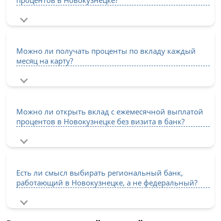
Можно ли получать проценты по вкладу каждый
месяц на карту?
Можно ли открыть вклад с ежемесячной выплатой
процентов в Новокузнецке без визита в банк?
Есть ли смысл выбирать региональный банк,
работающий в Новокузнецке, а не федеральный?