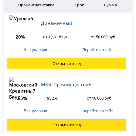
Процентная ставка
Срок
Сумма
Динамичный
20%
от 1 до 181 дн.
от 50 000 руб.
Перейти на сайт
Все условия
Открыть вклад
МКБ. Преимущество+
16.5%
95 дн.
от 10 000 руб.
Перейти на сайт
Все условия
Открыть вклад