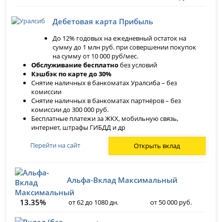
Дебетовая карта Прибыль
До 12% годовых на ежедневный остаток на
сумму до 1 млн руб. при совершении покупок
на сумму от 10 000 руб/мес.
Обслуживание бесплатно
без условий
Кэшбэк по карте до 30%
Снятие наличных в банкоматах Уралсиба – без
комиссии
Снятие наличных в банкоматах партнёров – без
комиссии до 300 000 руб.
Бесплатные платежи за ЖКХ, мобильную связь,
интернет, штрафы ГИБДД и др
Перейти на сайт
Открыть вклад
Альфа-Вклад Максимальный
13.35%
от 62 до 1080 дн.
от 50 000 руб.