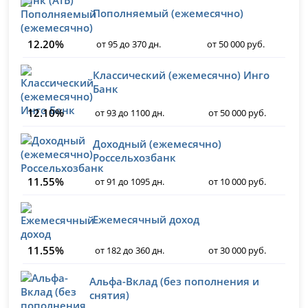
Пополняемый (ежемесячно)
12.20%
от 95 до 370 дн.
от 50 000 руб.
Классический (ежемесячно) Инго
Банк
12.10%
от 93 до 1100 дн.
от 50 000 руб.
Доходный (ежемесячно)
Россельхозбанк
11.55%
от 91 до 1095 дн.
от 10 000 руб.
Ежемесячный доход
11.55%
от 182 до 360 дн.
от 30 000 руб.
Альфа-Вклад (без пополнения и
снятия)