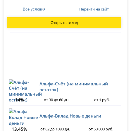
Перейти на сайт
Все условия
Открыть вклад
Альфа-Счёт (на минимальный
остаток)
14%
от 30 до 60 дн.
от 1 руб.
Альфа-Вклад Новые деньги
13.45%
от 62 до 1080 дн.
от 50 000 руб.