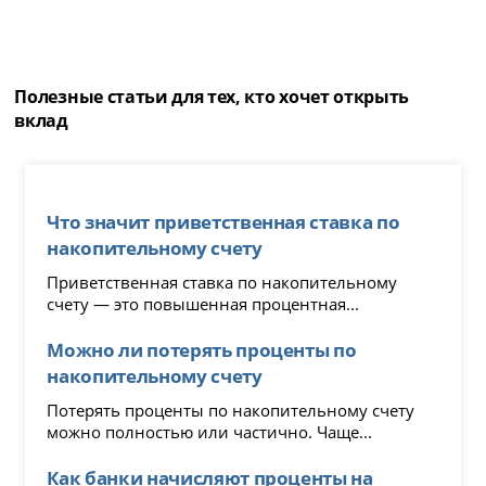
Полезные статьи для тех, кто хочет открыть
вклад
Что значит приветственная ставка по
накопительному счету
Приветственная ставка по накопительному
счету — это повышенная процентная...
Можно ли потерять проценты по
накопительному счету
Потерять проценты по накопительному счету
можно полностью или частично. Чаще...
Как банки начисляют проценты на