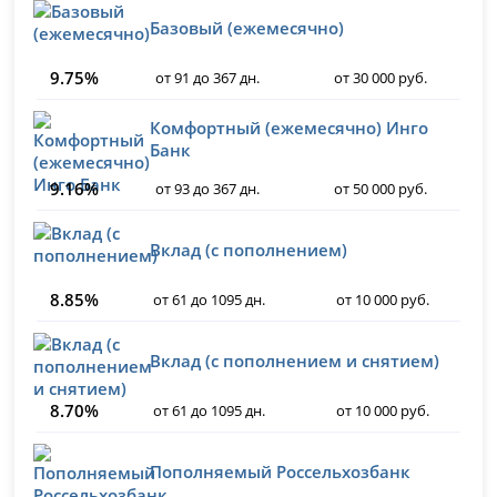
Базовый (ежемесячно)
9.75%
от 91 до 367 дн.
от 30 000 руб.
Комфортный (ежемесячно) Инго
Банк
9.16%
от 93 до 367 дн.
от 50 000 руб.
Вклад (с пополнением)
8.85%
от 61 до 1095 дн.
от 10 000 руб.
Вклад (с пополнением и снятием)
8.70%
от 61 до 1095 дн.
от 10 000 руб.
Пополняемый Россельхозбанк