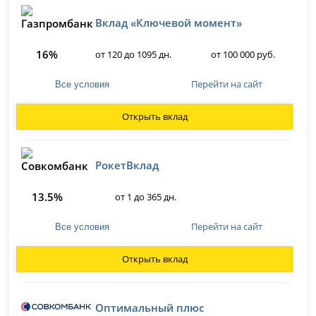
Вклад «Ключевой момент»
16%
от 120 до 1095 дн.
от 100 000 руб.
Перейти на сайт
Все условия
Открыть вклад
РокетВклад
13.5%
от 1 до 365 дн.
Перейти на сайт
Все условия
Открыть вклад
Оптимальный плюс