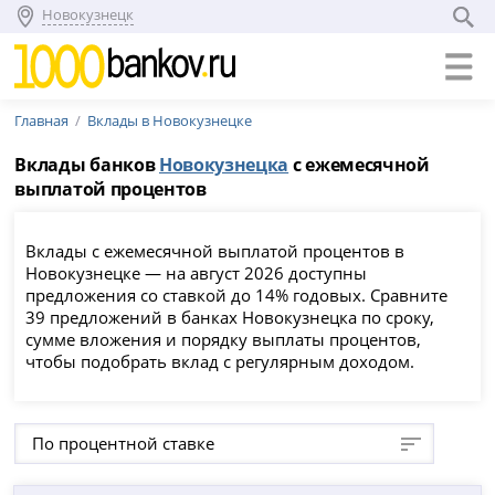
Новокузнецк
Главная
Вклады в Новокузнецке
Вклады банков
Новокузнецка
с ежемесячной
выплатой процентов
Вклады с ежемесячной выплатой процентов в
Новокузнецке — на август 2026 доступны
предложения со ставкой до 14% годовых. Сравните
39 предложений в банках Новокузнецка по сроку,
сумме вложения и порядку выплаты процентов,
чтобы подобрать вклад с регулярным доходом.
По процентной ставке