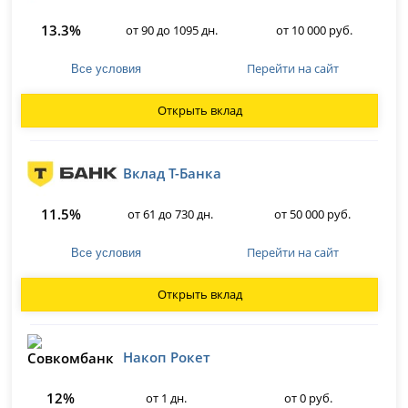
13.3%
от 90 до 1095 дн.
от 10 000 руб.
Перейти на сайт
Все условия
Открыть вклад
Вклад Т-Банка
11.5%
от 61 до 730 дн.
от 50 000 руб.
Перейти на сайт
Все условия
Открыть вклад
Накоп Рокет
12%
от 1 дн.
от 0 руб.