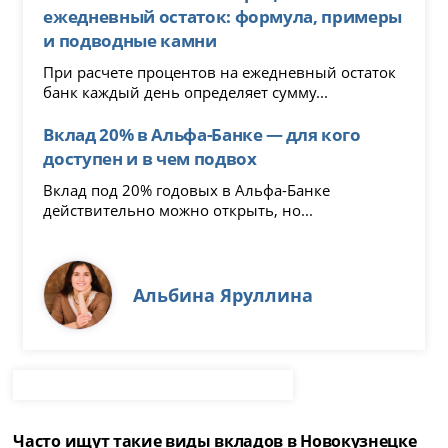
ежедневный остаток: формула, примеры
и подводные камни
При расчете процентов на ежедневный остаток
банк каждый день определяет сумму...
Вклад 20% в Альфа-Банке — для кого
доступен и в чем подвох
Вклад под 20% годовых в Альфа-Банке
действительно можно открыть, но...
Альбина Яруллина
Часто ищут такие виды вкладов в Новокузнецке