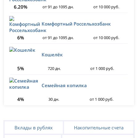
6.20%
от 91 до 1095 дн.
от 10 000 руб.
Комфортный Россельхозбанк
6%
от 91 до 1095 дн.
от 10 000 руб.
Кошелёк
5%
720 дн.
от 1 000 руб.
Семейная копилка
4%
30 дн.
от 1 000 руб.
Вклады в рублях
Накопительные счета