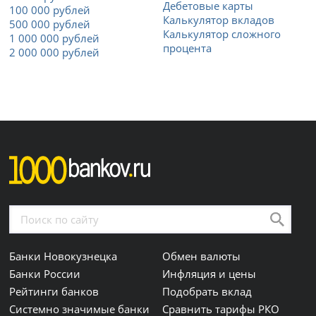
Дебетовые карты
100 000 рублей
Калькулятор вкладов
500 000 рублей
Калькулятор сложного
1 000 000 рублей
процента
2 000 000 рублей
Банки Новокузнецка
Обмен валюты
Банки России
Инфляция и цены
Рейтинги банков
Подобрать вклад
Системно значимые банки
Сравнить тарифы РКО