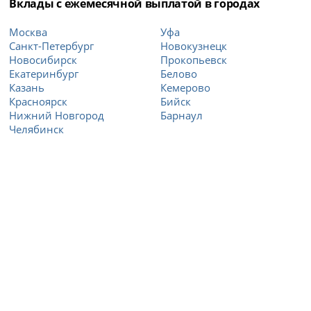
Вклады с ежемесячной выплатой в городах
Москва
Уфа
Санкт-Петербург
Новокузнецк
Новосибирск
Прокопьевск
Екатеринбург
Белово
Казань
Кемерово
Красноярск
Бийск
Нижний Новгород
Барнаул
Челябинск