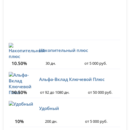
Накопительный плюс
10.50%
30 дн.
от 5 000 руб.
Альфа-Вклад Ключевой Плюс
10.50%
от 92 до 1080 дн.
от 50 000 руб.
Удобный
10%
200 дн.
от 5 000 руб.