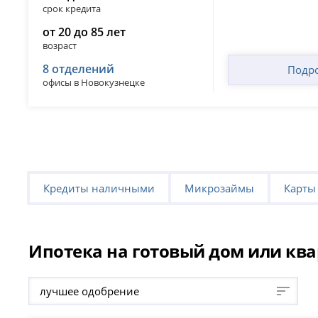
срок кредита
от 20 до 85 лет
возраст
8 отделений
Подр
офисы в Новокузнецке
Кредиты наличными
Микрозаймы
Карты
Ипотека на готовый дом или ква
лучшее одобрение