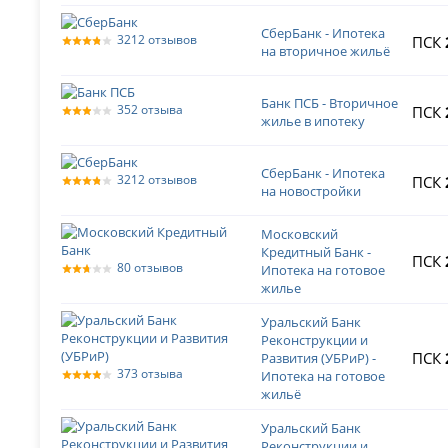
СберБанк - Ипотека
3212 отзывов
ПСК
на вторичное жильё
Банк ПСБ - Вторичное
352 отзыва
ПСК
жилье в ипотеку
СберБанк - Ипотека
3212 отзывов
ПСК
на новостройки
Московский
Кредитный Банк -
ПСК
80 отзывов
Ипотека на готовое
жилье
Уральский Банк
Реконструкции и
ПСК
Развития (УБРиР) -
373 отзыва
Ипотека на готовое
жильё
Уральский Банк
Реконструкции и