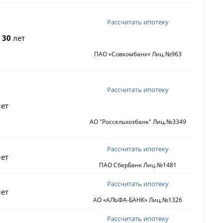
Рассчитать ипотеку
о
30
лет
ПАО «Совкомбанк» Лиц.№963
Рассчитать ипотеку
ет
АО "Россельхозбанк" Лиц.№3349
Рассчитать ипотеку
ет
ПАО СберБанк Лиц.№1481
Рассчитать ипотеку
ет
АО «АЛЬФА-БАНК» Лиц.№1326
Рассчитать ипотеку