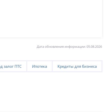
Дата обновления информации: 05.08.2026
д залог ПТС
Ипотека
Кредиты для бизнеса