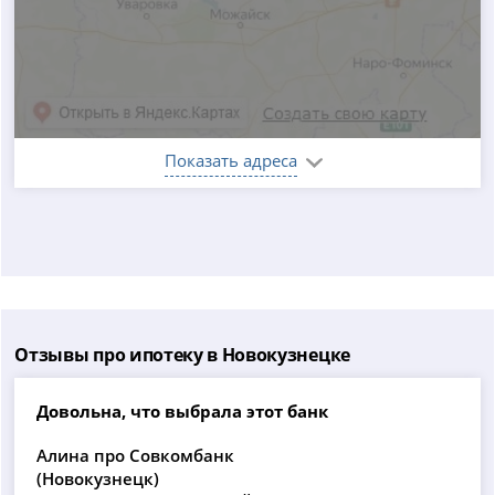
Показать адреса
Отзывы про ипотеку в Новокузнецке
Довольна, что выбрала этот банк
Алина про Совкомбанк
(Новокузнецк)