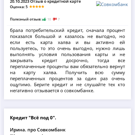
20.10.2023 Отзыв о кредитной карте
Оценка: 5
Полезный отзыв:
10
7
​брала потребительский кредит, сначала процент
показался большой и казалось не выгодно, но
если есть карта халва и вы активно ей
пользуетесь, то это очень выгодно, нужно лишь
выполнять условия пользования карты и не
закрывать кредит досрочно, тогда все
переплаченные проценты вам обязательно вернут
на карту халва. Получить всю сумму
переплаченных процентов за один раз очень
ощутимо. Берите кредит и не слушайте тех кто
негативно отзывается о совкомбанке.
Кредит "Всё под 0".
Ирина. про Совкомбанк