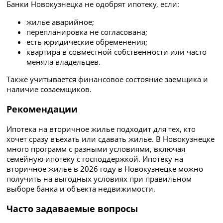
Банки Новокузнецка не одобрят ипотеку, если:
жилье аварийное;
перепланировка не согласована;
есть юридические обременения;
квартира в совместной собственности или часто
меняла владельцев.
Также учитывается финансовое состояние заемщика и
наличие созаемщиков.
Рекомендации
Ипотека на вторичное жилье подходит для тех, кто
хочет сразу въехать или сдавать жилье. В Новокузнецке
много программ с разными условиями, включая
семейную ипотеку с господдержкой. Ипотеку на
вторичное жилье в 2026 году в Новокузнецке можно
получить на выгодных условиях при правильном
выборе банка и объекта недвижимости.
Часто задаваемые вопросы