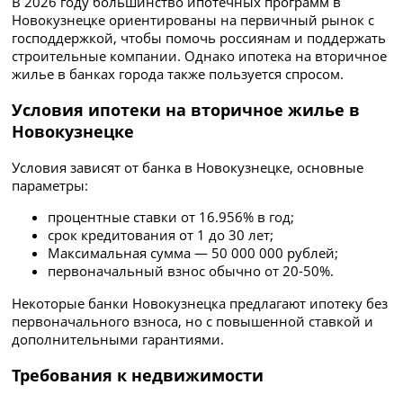
В 2026 году большинство ипотечных программ в
Новокузнецке ориентированы на первичный рынок с
господдержкой, чтобы помочь россиянам и поддержать
строительные компании. Однако ипотека на вторичное
жилье в банках города также пользуется спросом.
Условия ипотеки на вторичное жилье в
Новокузнецке
Условия зависят от банка в Новокузнецке, основные
параметры:
процентные ставки от 16.956% в год;
срок кредитования от 1 до 30 лет;
Максимальная сумма — 50 000 000 рублей;
первоначальный взнос обычно от 20-50%.
Некоторые банки Новокузнецка предлагают ипотеку без
первоначального взноса, но с повышенной ставкой и
дополнительными гарантиями.
Требования к недвижимости