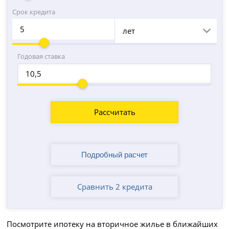
Срок кредита
лет
Годовая ставка
Рассчитать
Сравнить 2 кредита
Посмотрите ипотеку на вторичное жилье в ближайших