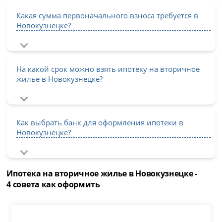
Какая сумма первоначального взноса требуется в
Новокузнецке?
На какой срок можно взять ипотеку на вторичное
жилье в Новокузнецке?
Как выбрать банк для оформления ипотеки в
Новокузнецке?
Ипотека на вторичное жилье в Новокузнецке -
4 совета как оформить