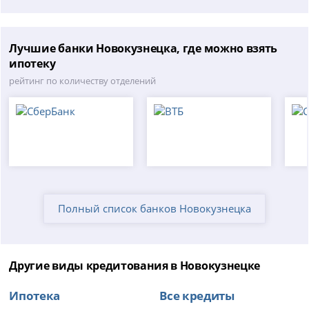
Лучшие банки Новокузнецка, где можно взять
ипотеку
рейтинг по количеству отделений
Полный список банков Новокузнецка
Другие виды кредитования в Новокузнецке
Ипотека
Все кредиты