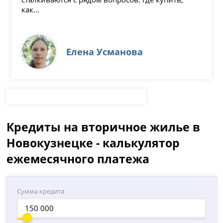
как...
Елена Усманова
Кредиты на вторичное жилье в
Новокузнецке - калькулятор
ежемесячного платежа
Сумма кредита