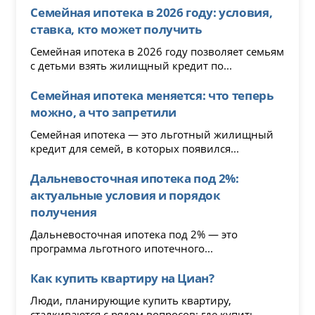
Семейная ипотека в 2026 году: условия,
ставка, кто может получить
Семейная ипотека в 2026 году позволяет семьям
с детьми взять жилищный кредит по...
Семейная ипотека меняется: что теперь
можно, а что запретили
Семейная ипотека — это льготный жилищный
кредит для семей, в которых появился...
Дальневосточная ипотека под 2%:
актуальные условия и порядок
получения
Дальневосточная ипотека под 2% — это
программа льготного ипотечного...
Как купить квартиру на Циан?
Люди, планирующие купить квартиру,
сталкиваются с рядом вопросов: где купить,