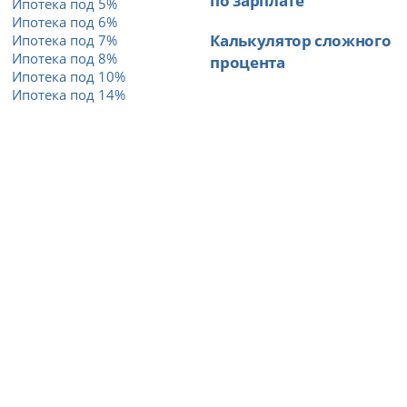
Ипотека под 5%
Ипотека под 6%
Калькулятор сложного
Ипотека под 7%
Ипотека под 8%
процента
Ипотека под 10%
Ипотека под 14%