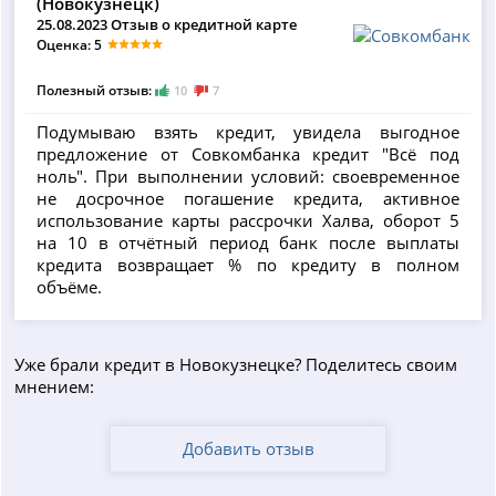
(Новокузнецк)
25.08.2023 Отзыв о кредитной карте
Оценка: 5
Полезный отзыв:
10
7
Подумываю взять кредит, увидела выгодное
предложение от Совкомбанка кредит "Всё под
ноль". При выполнении условий: своевременное
не досрочное погашение кредита, активное
использование карты рассрочки Халва, оборот 5
на 10 в отчётный период банк после выплаты
кредита возвращает % по кредиту в полном
объёме.
Уже брали кредит в Новокузнецке? Поделитесь своим
мнением:
Добавить отзыв