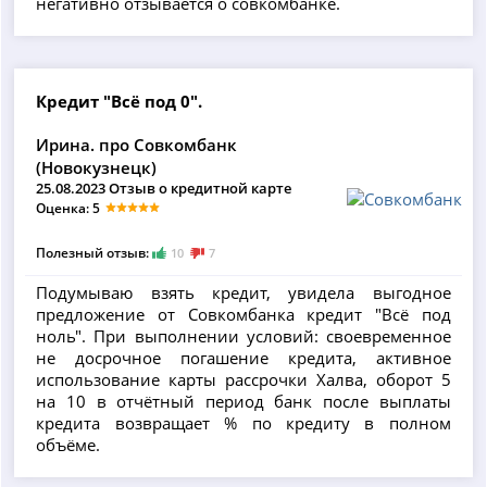
негативно отзывается о совкомбанке.
Кредит "Всё под 0".
Ирина. про Совкомбанк
(Новокузнецк)
25.08.2023 Отзыв о кредитной карте
Оценка: 5
Полезный отзыв:
10
7
Подумываю взять кредит, увидела выгодное
предложение от Совкомбанка кредит "Всё под
ноль". При выполнении условий: своевременное
не досрочное погашение кредита, активное
использование карты рассрочки Халва, оборот 5
на 10 в отчётный период банк после выплаты
кредита возвращает % по кредиту в полном
объёме.