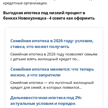
кредитные организации.
Выгодная ипотека под низкий процент в
банках Новокузнецка - 4 совета как оформить
Семейная ипотека в 2026 году: условия,
ставка, кто может получить
Семейная ипотека в 2026 году позволяет семьям
с детьми взять жилищный кредит по...
Семейная ипотека меняется: что теперь
можно, а что запретили
Семейная ипотека — это льготный жилищный
кредит для семей, в которых появился...
Дальневосточная ипотека под 2%:
актуальные условия и порядок