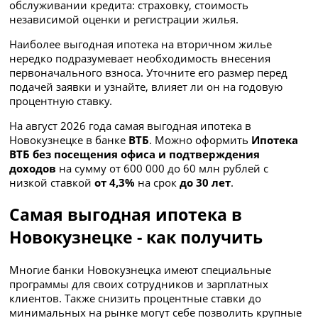
обслуживании кредита: страховку, стоимость
независимой оценки и регистрации жилья.
Наиболее выгодная ипотека на вторичном жилье
нередко подразумевает необходимость внесения
первоначального взноса. Уточните его размер перед
подачей заявки и узнайте, влияет ли он на годовую
процентную ставку.
На август 2026 года самая выгодная ипотека в
Новокузнецке в банке
ВТБ
. Можно оформить
Ипотека
ВТБ без посещения офиса и подтверждения
доходов
на сумму
от 600 000 до 60 млн рублей с
низкой ставкой
от 4,3%
на срок
до 30 лет
.
Самая выгодная ипотека в
Новокузнецке - как получить
Многие банки Новокузнецка имеют специальные
программы для своих сотрудников и зарплатных
клиентов. Также снизить процентные ставки до
минимальных на рынке могут себе позволить крупные