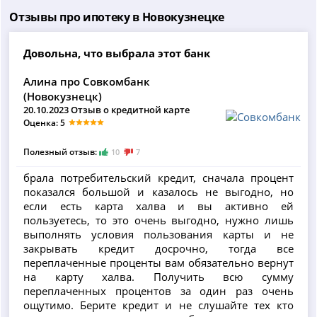
Отзывы про ипотеку в Новокузнецке
Довольна, что выбрала этот банк
Алина про Совкомбанк
(Новокузнецк)
20.10.2023 Отзыв о кредитной карте
Оценка: 5
Полезный отзыв:
10
7
​брала потребительский кредит, сначала процент
показался большой и казалось не выгодно, но
если есть карта халва и вы активно ей
пользуетесь, то это очень выгодно, нужно лишь
выполнять условия пользования карты и не
закрывать кредит досрочно, тогда все
переплаченные проценты вам обязательно вернут
на карту халва. Получить всю сумму
переплаченных процентов за один раз очень
ощутимо. Берите кредит и не слушайте тех кто