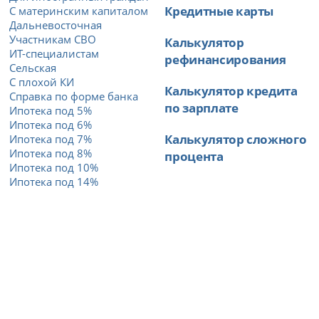
Кредитные карты
С материнским капиталом
Дальневосточная
Участникам СВО
Калькулятор
ИТ-специалистам
рефинансирования
Сельская
С плохой КИ
Калькулятор кредита
Справка по форме банка
по зарплате
Ипотека под 5%
Ипотека под 6%
Калькулятор сложного
Ипотека под 7%
Ипотека под 8%
процента
Ипотека под 10%
Ипотека под 14%