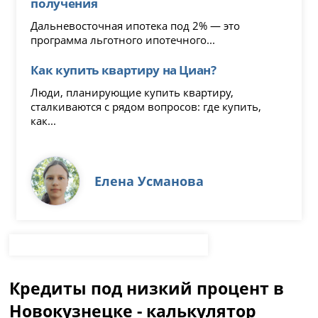
получения
Дальневосточная ипотека под 2% — это
программа льготного ипотечного...
Как купить квартиру на Циан?
Люди, планирующие купить квартиру,
сталкиваются с рядом вопросов: где купить,
как...
Елена Усманова
Кредиты под низкий процент в
Новокузнецке - калькулятор