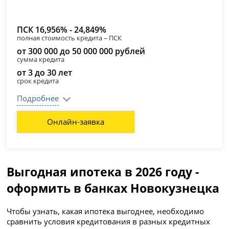
ПСК 16,956% - 24,849%
полная стоимость кредита – ПСК
от 300 000 до 50 000 000 рублей
сумма кредита
от 3 до 30 лет
срок кредита
Подробнее
Онлайн-заявка
Выгодная ипотека в 2026 году -
оформить в банках Новокузнецка
Чтобы узнать, какая ипотека выгоднее, необходимо
сравнить условия кредитования в разных кредитных