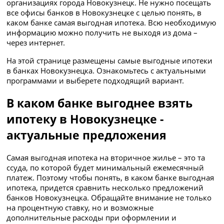
организациях города Новокузнецк. Не нужно посещать
все офисы банков в Новокузнецке с целью понять, в
каком банке самая выгодная ипотека. Всю необходимую
информацию можно получить не выходя из дома –
через интернет.
На этой странице размещены самые выгодные ипотеки
в банках Новокузнецка. Ознакомьтесь с актуальными
программами и выберете подходящий вариант.
В каком банке выгоднее взять
ипотеку в Новокузнецке -
актуальные предложения
Самая выгодная ипотека на вторичное жилье – это та
ссуда, по которой будет минимальный ежемесячный
платеж. Поэтому чтобы понять, в каком банке выгодная
ипотека, придется сравнить несколько предложений
банков Новокузнецка. Обращайте внимание не только
на процентную ставку, но и возможные
дополнительные расходы при оформлении и