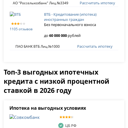
Рассчитать ипотеку
АО "Россельхозбанк" Лиц.№3349
ВТБ - Кредитование (ипотека)
иностранных граждан
Без первоначального взноса
1105 отзывов
до
60 000 000
рублей
Рассчитать ипотеку
ПАО БАНК ВТБ Лиц.№1000
Топ-3 выгодных ипотечных
кредита с низкой процентной
ставкой в 2026 году
Ипотека на выгодных условиях
ЦБ РФ