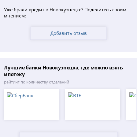
Уже брали кредит в Новокузнецке? Поделитесь своим
мнением:
Добавить отзыв
Лучшие банки Новокузнецка, где можно взять
ипотеку
рейтинг по количеству отделений