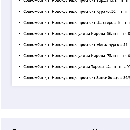
Совкомбанк, г. Новокузнецк, проспект Бардина, 8
; пн - п
Совкомбанк, г. Новокузнецк, проспект Курако, 20
; пн - пт
Совкомбанк, г. Новокузнецк, проспект Шахтёров, 5
; пн -
Совкомбанк, г. Новокузнецк, улица Кирова, 56
; пн - пт с
Совкомбанк, г. Новокузнецк, проспект Металлургов, 51, 
Совкомбанк, г. Новокузнецк, улица Кирова, 75
; пн - пт с 
Совкомбанк, г. Новокузнецк, улица Тореза, 42
; пн - пт с 
Совкомбанк, г. Новокузнецк, проспект Запсибовцев, 39/