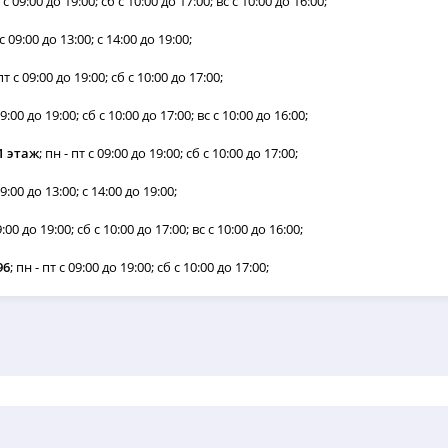
т с 09:00 до 19:00; сб с 10:00 до 17:00; вс с 10:00 до 16:00;
 с 09:00 до 13:00; с 14:00 до 19:00;
 пт с 09:00 до 19:00; сб с 10:00 до 17:00;
 09:00 до 19:00; сб с 10:00 до 17:00; вс с 10:00 до 16:00;
1 этаж
; пн - пт с 09:00 до 19:00; сб с 10:00 до 17:00;
09:00 до 13:00; с 14:00 до 19:00;
09:00 до 19:00; сб с 10:00 до 17:00; вс с 10:00 до 16:00;
96
; пн - пт с 09:00 до 19:00; сб с 10:00 до 17:00;