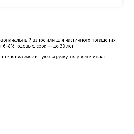
рвоначальный взнос или для частичного погашения
 6–8% годовых, срок — до 30 лет.
снижает ежемесячную нагрузку, но увеличивает