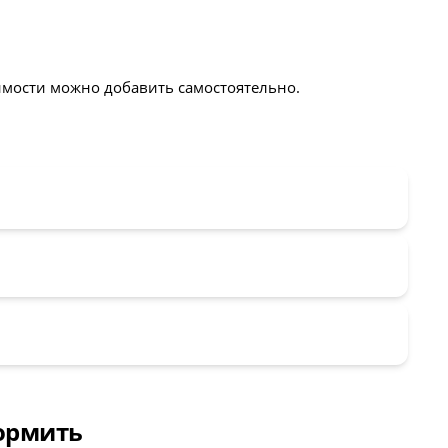
мости можно добавить самостоятельно.
формить