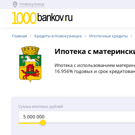
Новокузнецк
Главная
Кредиты в Новокузнецке
Ипотечные кредиты
Ипотека с материнс
Ипотека с использованием материнс
16.956% годовых и срок кредитован
Сумма ипотеки, рублей